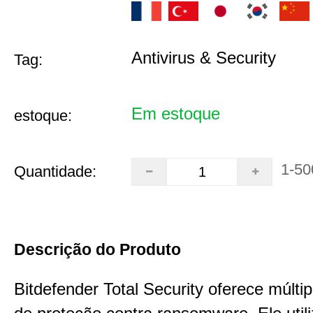
Antivirus & Security
Tag:
Em estoque
estoque:
1-50
Quantidade:
Descrição do Produto
Bitdefender Total Security oferece múlt