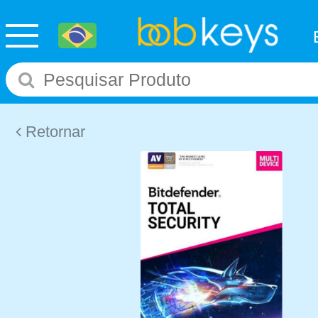
Retornar