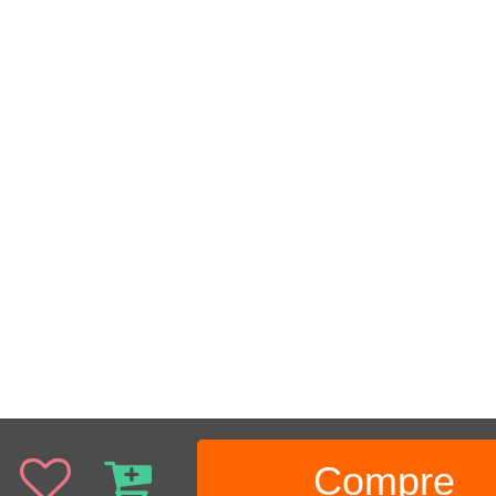
Compre