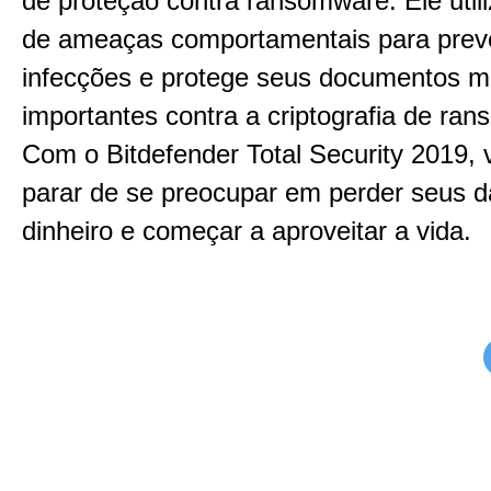
de proteção contra ransomware. Ele util
de ameaças comportamentais para prev
infecções e protege seus documentos m
importantes contra a criptografia de ra
Com o Bitdefender Total Security 2019,
parar de se preocupar em perder seus 
dinheiro e começar a aproveitar a vida.