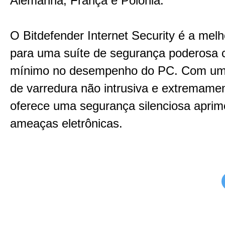
Alemanha, França e Polônia.
O Bitdefender Internet Security é a melh
para uma suíte de segurança poderosa
mínimo no desempenho do PC. Com uma
de varredura não intrusiva e extremamen
oferece uma segurança silenciosa aprim
ameaças eletrônicas.