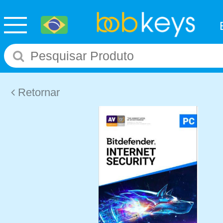
Retornar