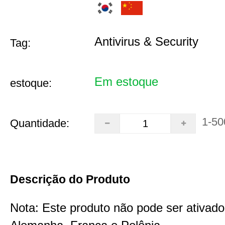
Antivirus & Security
Tag:
Em estoque
estoque:
1-50
Quantidade:
Descrição do Produto
Nota: Este produto não pode ser ativado